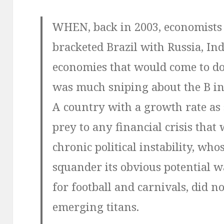
WHEN, back in 2003, economists
bracketed Brazil with Russia, In
economies that would come to do
was much sniping about the B in
A country with a growth rate as 
prey to any financial crisis that
chronic political instability, whos
squander its obvious potential wa
for football and carnivals, did n
emerging titans.