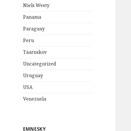
Niels Westy
Panama
Paraguay
Peru
Taarnskov
Uncategorized
Uruguay
USA
Venezuela
EMNESKY