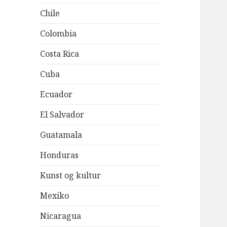
Chile
Colombia
Costa Rica
Cuba
Ecuador
El Salvador
Guatamala
Honduras
Kunst og kultur
Mexiko
Nicaragua