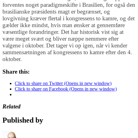
forventes noget paradigmeskifte i Brasilien, for også den
brasilianske præsidents magt er begrænset, og
lovgivning kræver flertal i kongressens to kamre, og det
gælder ikke mindst, hvis man ønsker at gennemføre
væsentlige forandringer. Det har historisk vist sig at
være meget svært og bliver næppe nemmere efter
valgene i oktober. Det tager vi op igen, når vi kender
sammensætningen af kongressens to kamre efter den 4.
oktober.
Share this:
Click to share on Twitter (Opens in new window)
Click to share on Facebook (Opens in new window)
Related
Published by