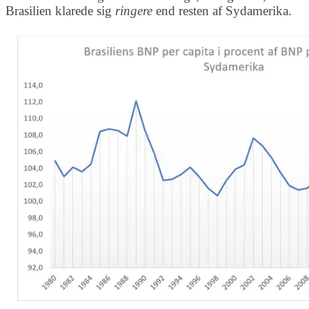
Brasilien klarede sig
ringere
end resten af Sydamerika.