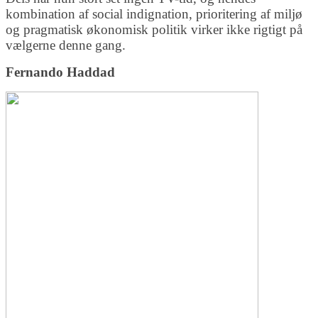
kombination af social indignation, prioritering af miljø
og pragmatisk økonomisk politik virker ikke rigtigt på
vælgerne denne gang.
Fernando Haddad