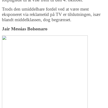
Trods den umiddelbare fordel ved at være mest
eksponeret via reklametid på TV er tilslutningen, især
blandt middelklassen, dog begrænset.
Jair Messias Bolsonaro