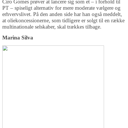
Ciro Gomes prøver at lancere sig som et – i forhold til
PT – spiseligt alternativ for mere moderate vælgere og
erhvervslivet. På den anden side har han også meddelt,
at oliekoncessionerne, som tidligere er solgt til en række
multinationale selskaber, skal trækkes tilbage.
Marina Silva