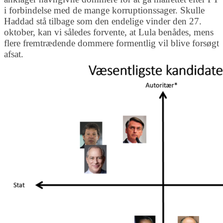
i forbindelse med de mange korruptionssager. Skulle
Haddad stå tilbage som den endelige vinder den 27.
oktober, kan vi således forvente, at Lula benådes, mens
flere fremtrædende dommere formentlig vil blive forsøgt
afsat.