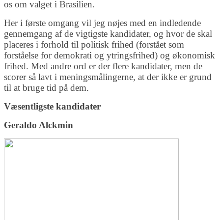
os om valget i Brasilien.
Her i første omgang vil jeg nøjes med en indledende
gennemgang af de vigtigste kandidater, og hvor de skal
placeres i forhold til politisk frihed (forstået som
forståelse for demokrati og ytringsfrihed) og økonomisk
frihed. Med andre ord er der flere kandidater, men de
scorer så lavt i meningsmålingerne, at der ikke er grund
til at bruge tid på dem.
Væsentligste kandidater
Geraldo Alckmin