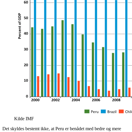
Kilde IMF
Det skyldes bestemt ikke, at Peru er benådet med bedre og mere