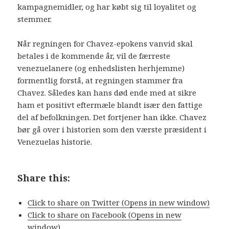
kampagnemidler, og har købt sig til loyalitet og
stemmer.
Når regningen for Chavez-epokens vanvid skal
betales i de kommende år, vil de færreste
venezuelanere (og enhedslisten herhjemme)
formentlig forstå, at regningen stammer fra
Chavez. Således kan hans død ende med at sikre
ham et positivt eftermæle blandt især den fattige
del af befolkningen. Det fortjener han ikke. Chavez
bør gå over i historien som den værste præsident i
Venezuelas historie.
Share this:
Click to share on Twitter (Opens in new window)
Click to share on Facebook (Opens in new
window)