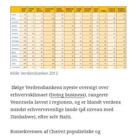
Kilde: Verdensbanken 2012
Ifølge Verdensbankens nyeste oversigt over
erhvervsklimaet (
Doing business
), rangerer
Venezuela lavest i regionen, og er blandt verdens
mindst erhvervsvenlige lande (på niveau med
Zimbabwe), efter selv Haiti.
Konsekvensen af Chavez populistiske og