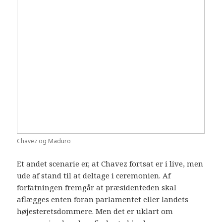
Chavez og Maduro
Et andet scenarie er, at Chavez fortsat er i live, men
ude af stand til at deltage i ceremonien. Af
forfatningen fremgår at præsidenteden skal
aflægges enten foran parlamentet eller landets
højesteretsdommere. Men det er uklart om