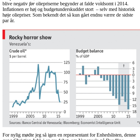
blive negativ
før
oliepriserne begynder at falde voldsomt i 2014.
Inflationen er høj og budgetunderskuddet stort – selv med historisk
høje oliepriser. Som bekendt det så kun gået endnu værre de sidste
par år.
For nylig mødte jeg så igen en repræsentant for Enhedslisten, denne